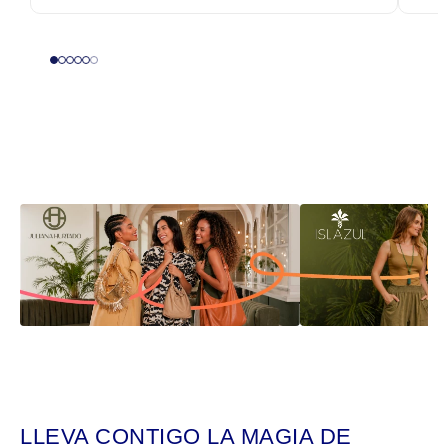
LLEVA CONTIGO LA MAGIA DE