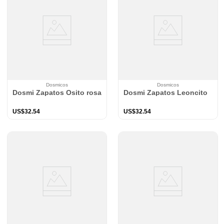
Dosmicos
Dosmicos
Dosmi Zapatos Osito rosa
Dosmi Zapatos Leoncito
US$
32
.
54
US$
32
.
54