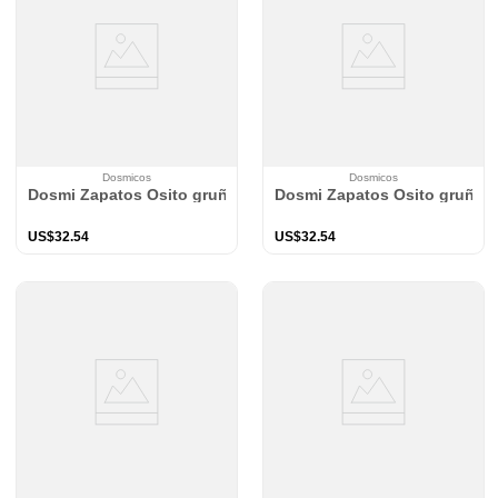
Dosmicos
Dosmicos
Dosmi Zapatos Osito gruñon
Dosmi Zapatos Osito gruñon
US$
32
.
54
US$
32
.
54