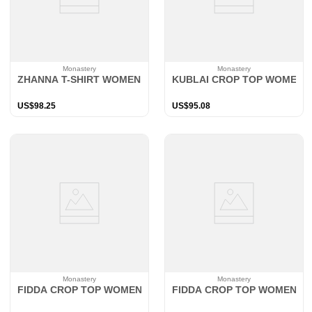
Monastery
Monastery
ZHANNA T-SHIRT WOMEN BLACK
KUBLAI CROP TOP WOMEN 
US$
98
.
25
US$
95
.
08
Monastery
Monastery
FIDDA CROP TOP WOMEN BLACK
FIDDA CROP TOP WOMEN B