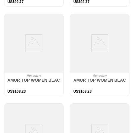
US$
92
.
77
US$
92
.
77
Monastery
Monastery
AMUR TOP WOMEN BLACK
AMUR TOP WOMEN BLACK
US$
108
.
23
US$
108
.
23