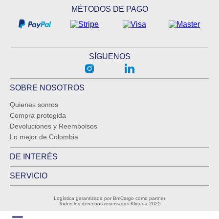
MÉTODOS DE PAGO
SÍGUENOS
SOBRE NOSOTROS
Quienes somos
Compra protegida
Devoluciones y Reembolsos
Lo mejor de Colombia
DE INTERÉS
SERVICIO
Logística garantizada por BmCargo como partner
Todos los derechos reservados Kliquea 2025