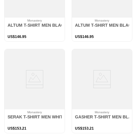
Monastery
Monastery
ALTUM T-SHIRT MEN BLACK
ALTUM T-SHIRT MEN BLACK
US$
146
.
95
US$
146
.
95
Monastery
Monastery
SERAK T-SHIRT MEN WHITE
GASHER T-SHIRT MEN BLAC
US$
153
.
21
US$
153
.
21