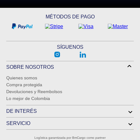
ENVIAR COMENTARIO
MÉTODOS DE PAGO
SÍGUENOS
SOBRE NOSOTROS
Quienes somos
Compra protegida
Devoluciones y Reembolsos
Lo mejor de Colombia
DE INTERÉS
SERVICIO
Logística garantizada por BmCargo como partner