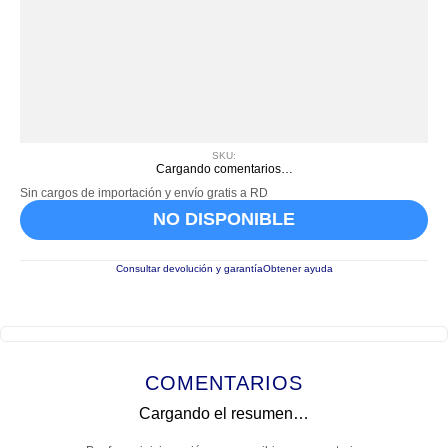
SKU
:
Cargando comentarios…
Sin cargos de importación y envío gratis a RD
NO DISPONIBLE
Consultar devolución y garantía
Obtener ayuda
COMENTARIOS
Cargando el resumen…