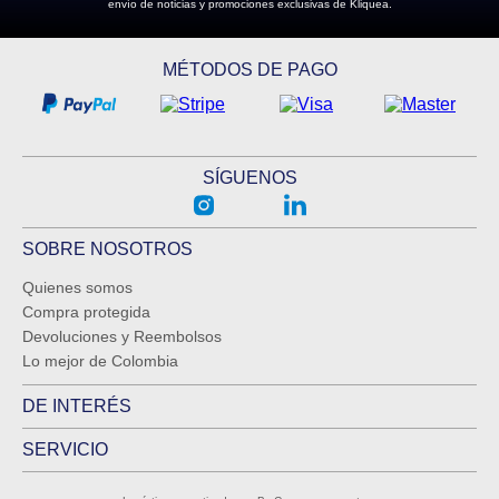
envío de noticias y promociones exclusivas de Kliquea.
MÉTODOS DE PAGO
SÍGUENOS
SOBRE NOSOTROS
Quienes somos
Compra protegida
Devoluciones y Reembolsos
Lo mejor de Colombia
DE INTERÉS
SERVICIO