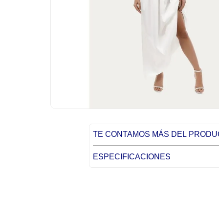
TE CONTAMOS MÁS DEL PROD
ESPECIFICACIONES