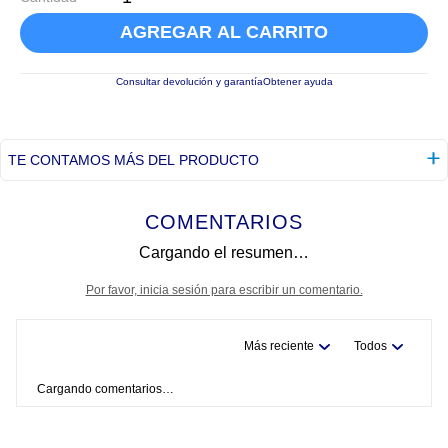
AGREGAR AL CARRITO
Consultar devolución y garantía
Obtener ayuda
TE CONTAMOS MÁS DEL PRODUCTO
COMENTARIOS
Cargando el resumen…
Por favor, inicia sesión para escribir un comentario.
Más reciente
Todos
Cargando comentarios…