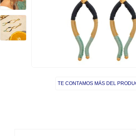
TE CONTAMOS MÁS DEL PROD