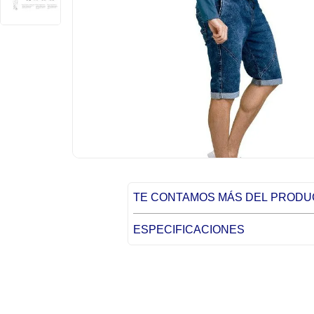
TE CONTAMOS MÁS DEL PROD
ESPECIFICACIONES