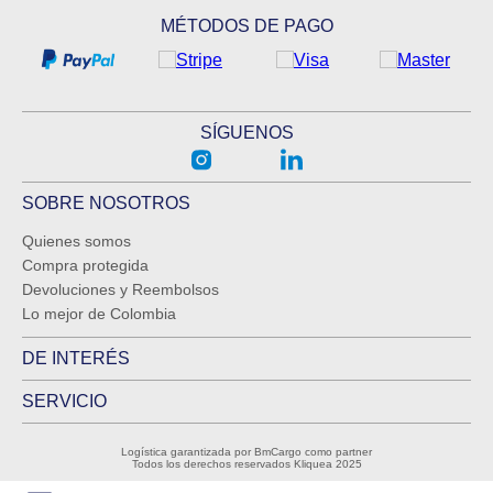
MÉTODOS DE PAGO
SÍGUENOS
SOBRE NOSOTROS
Quienes somos
Compra protegida
Devoluciones y Reembolsos
Lo mejor de Colombia
DE INTERÉS
SERVICIO
Logística garantizada por BmCargo como partner
Todos los derechos reservados Kliquea 2025