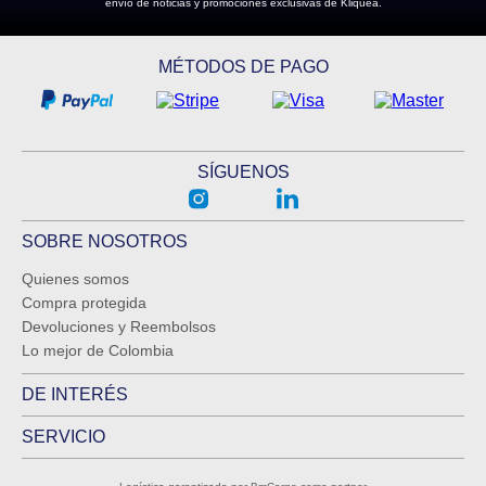
envío de noticias y promociones exclusivas de Kliquea.
MÉTODOS DE PAGO
SÍGUENOS
SOBRE NOSOTROS
Quienes somos
Compra protegida
Devoluciones y Reembolsos
Lo mejor de Colombia
DE INTERÉS
SERVICIO