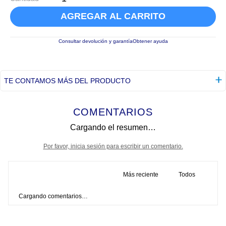
AGREGAR AL CARRITO
Consultar devolución y garantía
Obtener ayuda
TE CONTAMOS MÁS DEL PRODUCTO
COMENTARIOS
Cargando el resumen…
Por favor, inicia sesión para escribir un comentario.
Más reciente
Todos
Cargando comentarios…