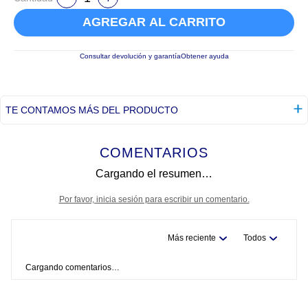
AGREGAR AL CARRITO
Consultar devolución y garantía
Obtener ayuda
TE CONTAMOS MÁS DEL PRODUCTO
COMENTARIOS
Cargando el resumen…
Por favor, inicia sesión para escribir un comentario.
Más reciente
Todos
Cargando comentarios…