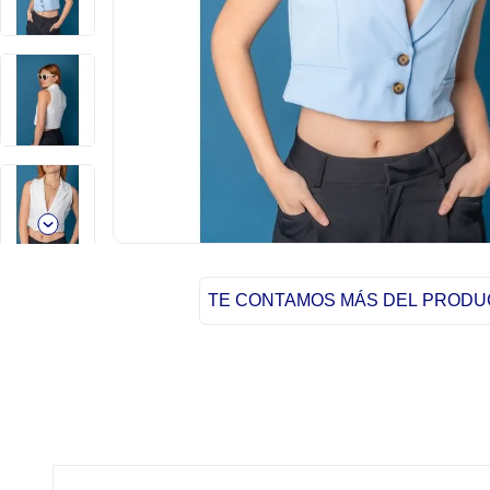
TE CONTAMOS MÁS DEL PROD