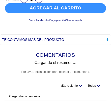
AGREGAR AL CARRITO
Consultar devolución y garantía
Obtener ayuda
TE CONTAMOS MÁS DEL PRODUCTO
COMENTARIOS
Cargando el resumen…
Por favor, inicia sesión para escribir un comentario.
Más reciente
Todos
Cargando comentarios…