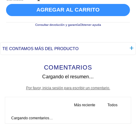
AGREGAR AL CARRITO
Consultar devolución y garantía
Obtener ayuda
TE CONTAMOS MÁS DEL PRODUCTO
COMENTARIOS
Cargando el resumen…
Por favor, inicia sesión para escribir un comentario.
Más reciente
Todos
Cargando comentarios…