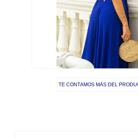
TE CONTAMOS MÁS DEL PROD