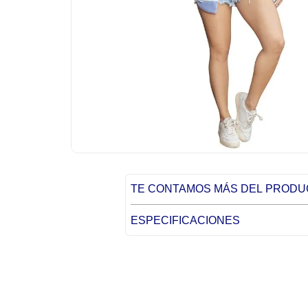
TE CONTAMOS MÁS DEL PROD
ESPECIFICACIONES