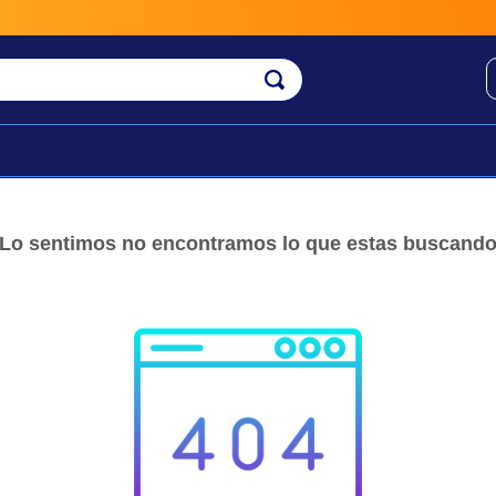
Lo sentimos no encontramos lo que estas buscand