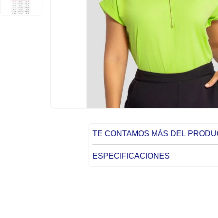
TE CONTAMOS MÁS DEL PROD
ESPECIFICACIONES