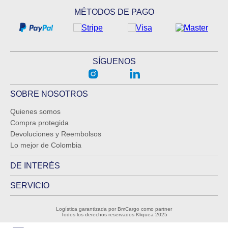
MÉTODOS DE PAGO
SÍGUENOS
SOBRE NOSOTROS
Quienes somos
Compra protegida
Devoluciones y Reembolsos
Lo mejor de Colombia
DE INTERÉS
SERVICIO
Logística garantizada por BmCargo como partner
Todos los derechos reservados Kliquea 2025