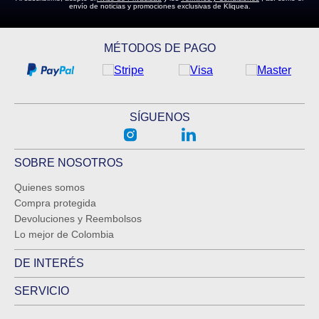
envío de noticias y promociones exclusivas de Kliquea.
MÉTODOS DE PAGO
SÍGUENOS
SOBRE NOSOTROS
Quienes somos
Compra protegida
Devoluciones y Reembolsos
Lo mejor de Colombia
DE INTERÉS
SERVICIO