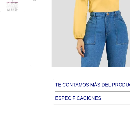
TE CONTAMOS MÁS DEL PROD
ESPECIFICACIONES