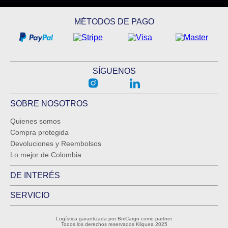
ENVIAR COMENTARIO
MÉTODOS DE PAGO
SÍGUENOS
SOBRE NOSOTROS
Quienes somos
Compra protegida
Devoluciones y Reembolsos
Lo mejor de Colombia
DE INTERÉS
SERVICIO
Logística garantizada por BmCargo como partner
Todos los derechos reservados Kliquea 2025