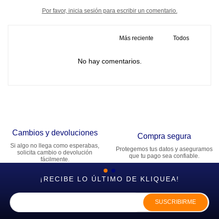
Por favor, inicia sesión para escribir un comentario.
Más reciente
Todos
No hay comentarios.
Cambios y devoluciones
Compra segura
Si algo no llega como esperabas,
Protegemos tus datos y aseguramos
solicita cambio o devolución
que tu pago sea confiable.
fácilmente.
¡RECIBE LO ÚLTIMO DE KLIQUEA!
SUSCRIBIRME