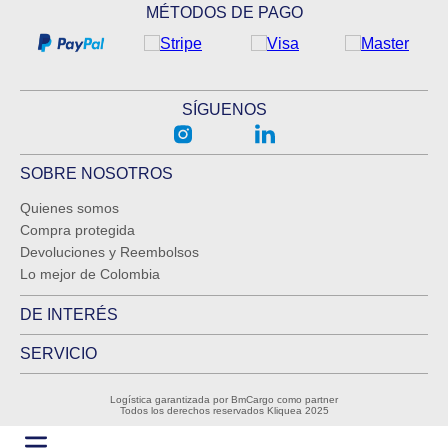
MÉTODOS DE PAGO
SÍGUENOS
SOBRE NOSOTROS
Quienes somos
Compra protegida
Devoluciones y Reembolsos
Lo mejor de Colombia
DE INTERÉS
SERVICIO
Logística garantizada por BmCargo como partner
Todos los derechos reservados Kliquea 2025