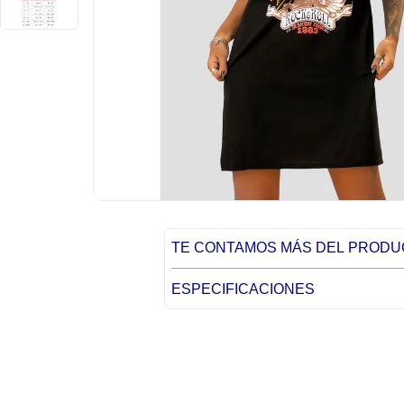
TE CONTAMOS MÁS DEL PROD
ESPECIFICACIONES