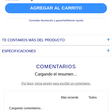
AGREGAR AL CARRITO
Consultar devolución y garantía
Obtener ayuda
TE CONTAMOS MÁS DEL PRODUCTO
ESPECIFICACIONES
COMENTARIOS
Cargando el resumen…
Por favor, inicia sesión para escribir un comentario.
Más reciente
Todos
Cargando comentarios…