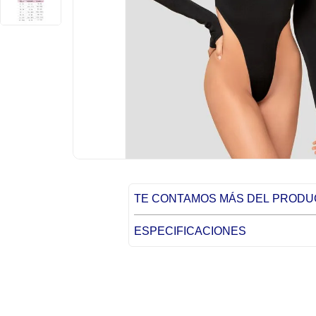
TE CONTAMOS MÁS DEL PROD
ESPECIFICACIONES