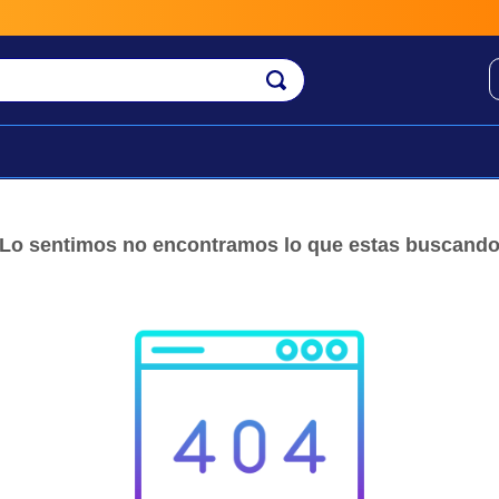
Lo sentimos no encontramos lo que estas buscand