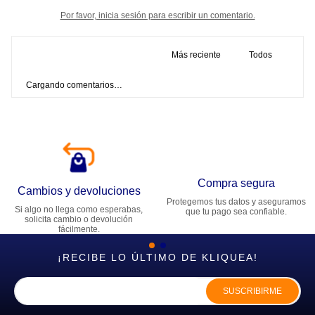
Por favor, inicia sesión para escribir un comentario.
Más reciente
Todos
Cargando comentarios…
Compra segura
Cambios y devoluciones
Protegemos tus datos y aseguramos
Si algo no llega como esperabas,
que tu pago sea confiable.
solicita cambio o devolución
fácilmente.
¡RECIBE LO ÚLTIMO DE KLIQUEA!
SUSCRIBIRME