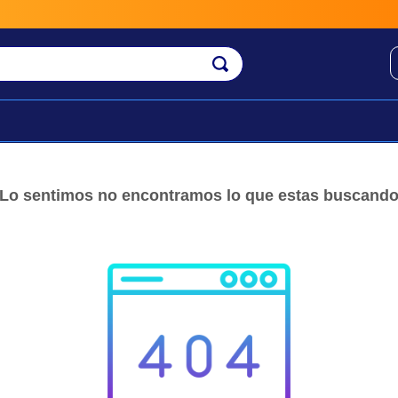
Lo sentimos no encontramos lo que estas buscand