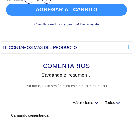
AGREGAR AL CARRITO
Consultar devolución y garantía
Obtener ayuda
TE CONTAMOS MÁS DEL PRODUCTO
COMENTARIOS
Cargando el resumen…
Por favor, inicia sesión para escribir un comentario.
Más reciente
Todos
Cargando comentarios…