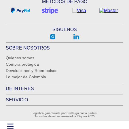
MÉTODOS DE PAGO
SÍGUENOS
SOBRE NOSOTROS
Quienes somos
Compra protegida
Devoluciones y Reembolsos
Lo mejor de Colombia
DE INTERÉS
SERVICIO
Logística garantizada por BmCargo como partner
Todos los derechos reservados Kliquea 2025