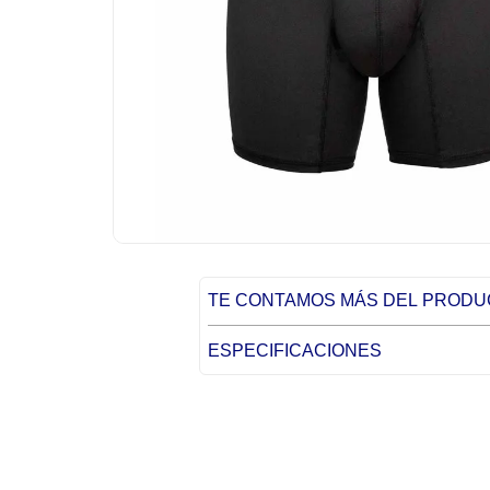
TE CONTAMOS MÁS DEL PROD
ESPECIFICACIONES