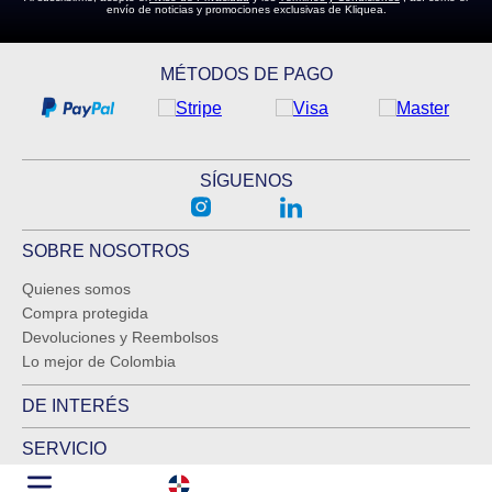
envío de noticias y promociones exclusivas de Kliquea.
MÉTODOS DE PAGO
SÍGUENOS
SOBRE NOSOTROS
Quienes somos
Compra protegida
Devoluciones y Reembolsos
Lo mejor de Colombia
DE INTERÉS
SERVICIO