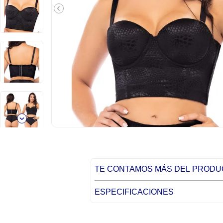
TE CONTAMOS MÁS DEL PROD
ESPECIFICACIONES