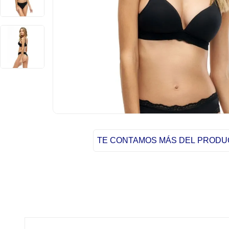
TE CONTAMOS MÁS DEL PROD