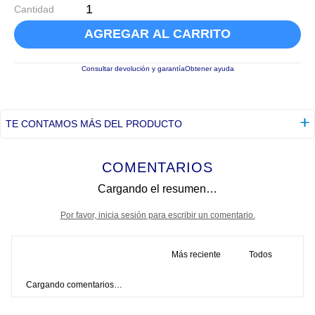
Cantidad
AGREGAR AL CARRITO
Consultar devolución y garantía
Obtener ayuda
TE CONTAMOS MÁS DEL PRODUCTO
COMENTARIOS
Cargando el resumen…
Por favor, inicia sesión para escribir un comentario.
Más reciente
Todos
Cargando comentarios…