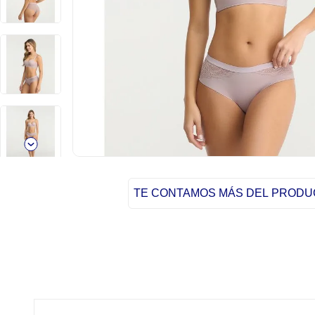
TE CONTAMOS MÁS DEL PROD