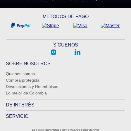
MÉTODOS DE PAGO
SÍGUENOS
SOBRE NOSOTROS
Quienes somos
Compra protegida
Devoluciones y Reembolsos
Lo mejor de Colombia
DE INTERÉS
SERVICIO
Logística garantizada por BmCargo como partner