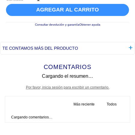
AGREGAR AL CARRITO
Consultar devolución y garantía
Obtener ayuda
TE CONTAMOS MÁS DEL PRODUCTO
COMENTARIOS
Cargando el resumen…
Por favor, inicia sesión para escribir un comentario.
Más reciente
Todos
Cargando comentarios…