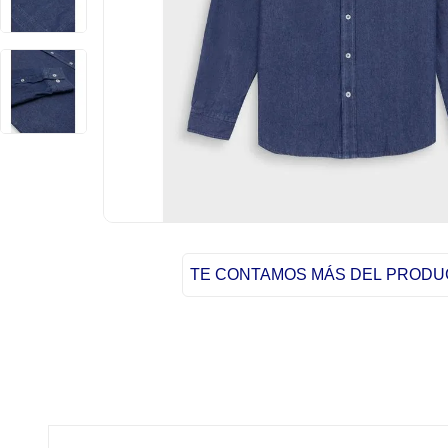
TE CONTAMOS MÁS DEL PROD