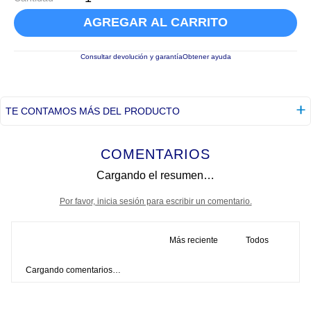
AGREGAR AL CARRITO
Consultar devolución y garantía
Obtener ayuda
TE CONTAMOS MÁS DEL PRODUCTO
COMENTARIOS
Cargando el resumen…
Por favor, inicia sesión para escribir un comentario.
Más reciente
Todos
Cargando comentarios…