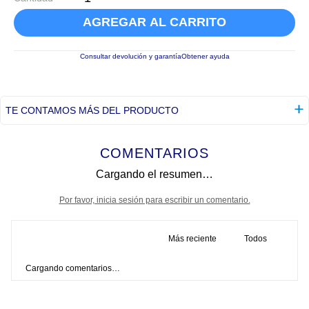
AGREGAR AL CARRITO
Consultar devolución y garantía
Obtener ayuda
TE CONTAMOS MÁS DEL PRODUCTO
COMENTARIOS
Cargando el resumen…
Por favor, inicia sesión para escribir un comentario.
Más reciente
Todos
Cargando comentarios…