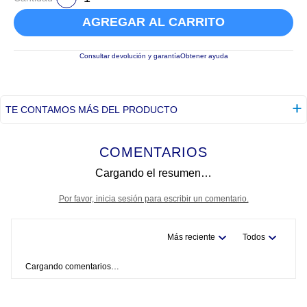
AGREGAR AL CARRITO
Consultar devolución y garantía
Obtener ayuda
TE CONTAMOS MÁS DEL PRODUCTO
COMENTARIOS
Cargando el resumen…
Por favor, inicia sesión para escribir un comentario.
Más reciente
Todos
Cargando comentarios…