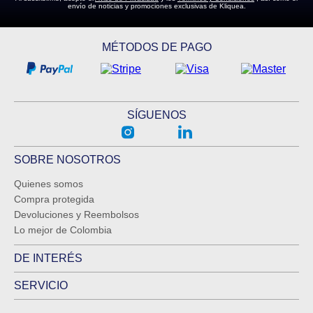
envío de noticias y promociones exclusivas de Kliquea.
MÉTODOS DE PAGO
SÍGUENOS
SOBRE NOSOTROS
Quienes somos
Compra protegida
Devoluciones y Reembolsos
Lo mejor de Colombia
DE INTERÉS
SERVICIO