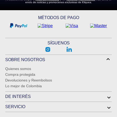
envío de noticias y promociones exclusivas de Kliquea.
MÉTODOS DE PAGO
SÍGUENOS
SOBRE NOSOTROS
Quienes somos
Compra protegida
Devoluciones y Reembolsos
Lo mejor de Colombia
DE INTERÉS
SERVICIO