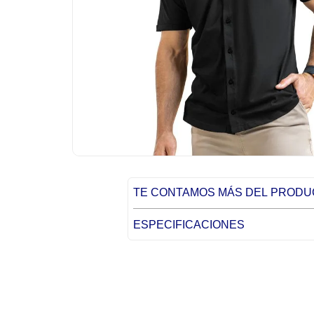
TE CONTAMOS MÁS DEL PROD
ESPECIFICACIONES