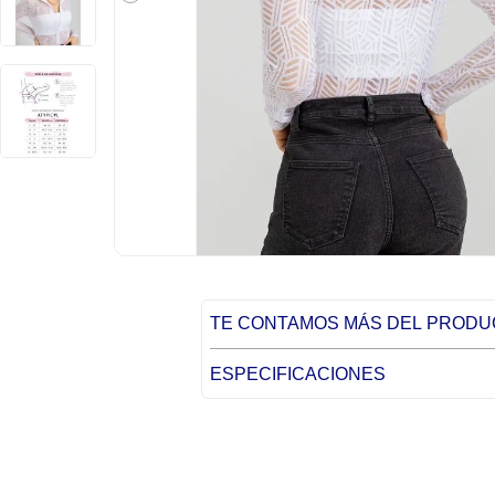
TE CONTAMOS MÁS DEL PROD
ESPECIFICACIONES